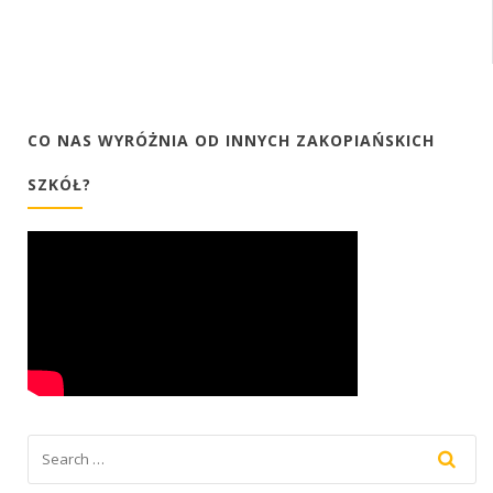
CO NAS WYRÓŻNIA OD INNYCH ZAKOPIAŃSKICH
SZKÓŁ?