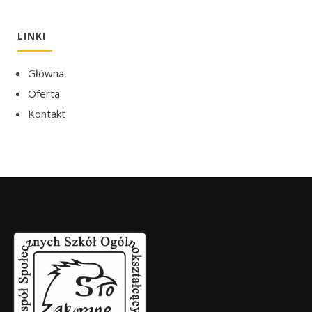
LINKI
Główna
Oferta
Kontakt