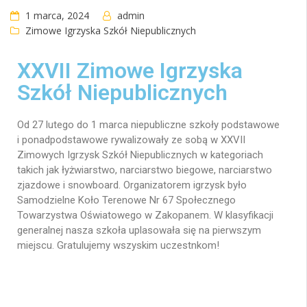
1 marca, 2024
admin
Zimowe Igrzyska Szkół Niepublicznych
XXVII Zimowe Igrzyska
Szkół Niepublicznych
Od 27 lutego do 1 marca niepubliczne szkoły podstawowe
i ponadpodstawowe rywalizowały ze sobą w
XXVII
Zimowych Igrzysk Szkół Niepublicznych w kategoriach
takich jak łyżwiarstwo, narciarstwo biegowe, narciarstwo
zjazdowe i snowboard. Organizatorem igrzysk było
Samodzielne Koło Terenowe Nr 67 Społecznego
Towarzystwa Oświatowego w Zakopanem. W klasyfikacji
generalnej nasza szkoła uplasowała się na pierwszym
miejscu. Gratulujemy wszyskim uczestnkom!