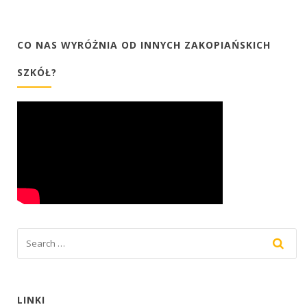
CO NAS WYRÓŻNIA OD INNYCH ZAKOPIAŃSKICH
SZKÓŁ?
LINKI