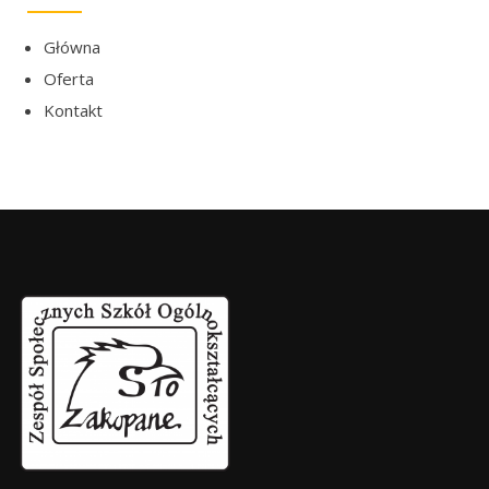
Główna
Oferta
Kontakt