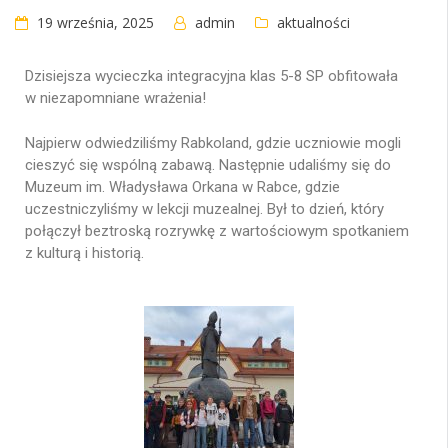
19 września, 2025
admin
aktualności
Dzisiejsza wycieczka integracyjna klas 5-8 SP obfitowała
w niezapomniane wrażenia!
Najpierw odwiedziliśmy Rabkoland, gdzie uczniowie mogli
cieszyć się wspólną zabawą. Następnie udaliśmy się do
Muzeum im. Władysława Orkana w Rabce, gdzie
uczestniczyliśmy w lekcji muzealnej. Był to dzień, który
połączył beztroską rozrywkę z wartościowym spotkaniem
z kulturą i historią.