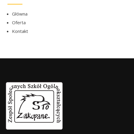
Główna
Oferta
Kontakt