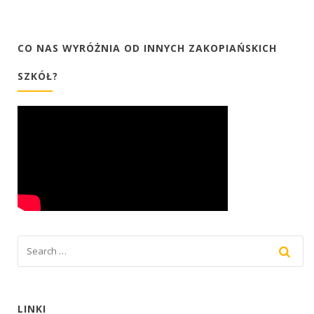
CO NAS WYRÓŻNIA OD INNYCH ZAKOPIAŃSKICH
SZKÓŁ?
LINKI