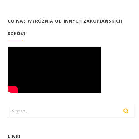
CO NAS WYRÓŻNIA OD INNYCH ZAKOPIAŃSKICH
SZKÓŁ?
LINKI