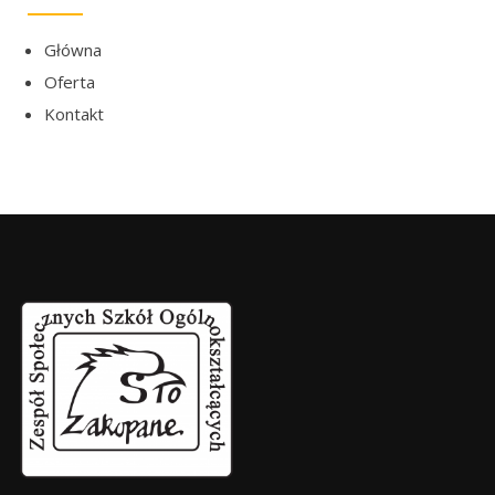
Główna
Oferta
Kontakt