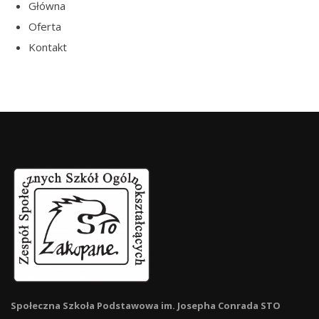
Główna
Oferta
Kontakt
Społeczna Szkoła Podstawowa im. Josepha Conrada STO