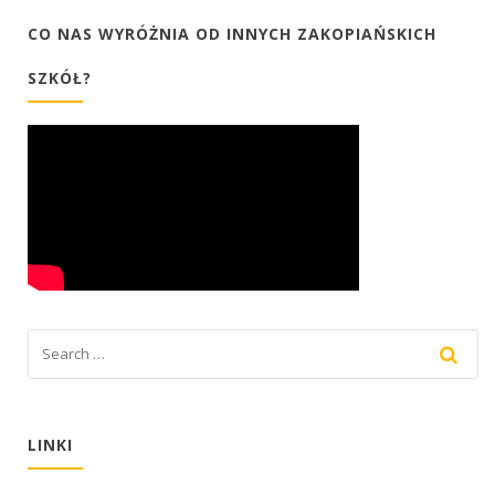
CO NAS WYRÓŻNIA OD INNYCH ZAKOPIAŃSKICH
SZKÓŁ?
LINKI